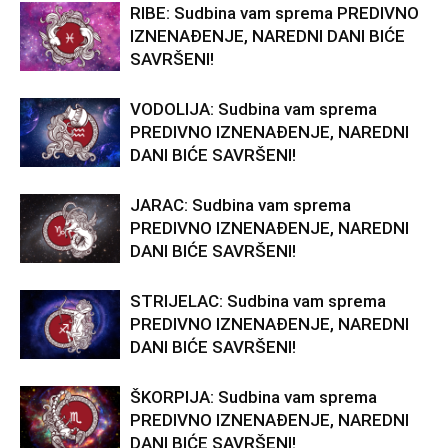
RIBE: Sudbina vam sprema PREDIVNO
IZNENAĐENJE, NAREDNI DANI BIĆE
SAVRŠENI!
VODOLIJA: Sudbina vam sprema
PREDIVNO IZNENAĐENJE, NAREDNI
DANI BIĆE SAVRŠENI!
JARAC: Sudbina vam sprema
PREDIVNO IZNENAĐENJE, NAREDNI
DANI BIĆE SAVRŠENI!
STRIJELAC: Sudbina vam sprema
PREDIVNO IZNENAĐENJE, NAREDNI
DANI BIĆE SAVRŠENI!
ŠKORPIJA: Sudbina vam sprema
PREDIVNO IZNENAĐENJE, NAREDNI
DANI BIĆE SAVRŠENI!