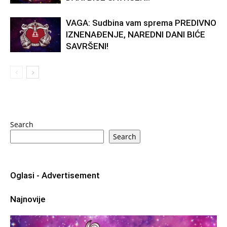
VAGA: Sudbina vam sprema PREDIVNO
IZNENAĐENJE, NAREDNI DANI BIĆE
SAVRŠENI!
Search
Search
Oglasi - Advertisement
Najnovije