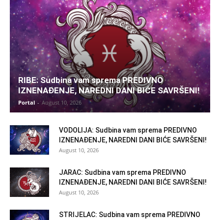
RIBE: Sudbina vam sprema PREDIVNO
IZNENAĐENJE, NAREDNI DANI BIĆE SAVRŠENI!
Portal
-
August 10, 2026
VODOLIJA: Sudbina vam sprema PREDIVNO
IZNENAĐENJE, NAREDNI DANI BIĆE SAVRŠENI!
August 10, 2026
JARAC: Sudbina vam sprema PREDIVNO
IZNENAĐENJE, NAREDNI DANI BIĆE SAVRŠENI!
August 10, 2026
STRIJELAC: Sudbina vam sprema PREDIVNO