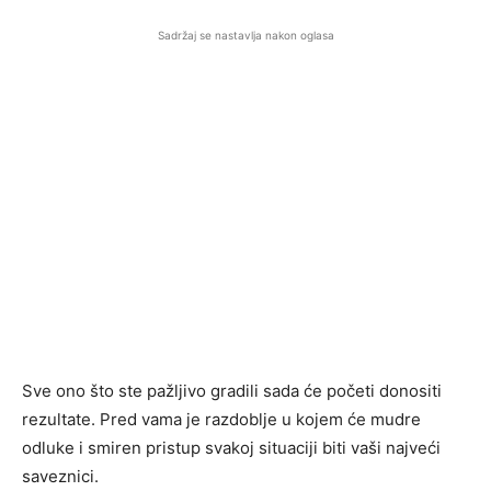
Sadržaj se nastavlja nakon oglasa
Sve ono što ste pažljivo gradili sada će početi donositi
rezultate. Pred vama je razdoblje u kojem će mudre
odluke i smiren pristup svakoj situaciji biti vaši najveći
saveznici.