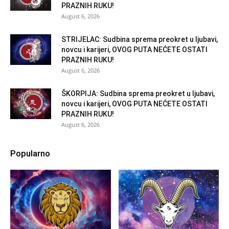
PRAZNIH RUKU!
August 6, 2026
STRIJELAC: Sudbina sprema preokret u ljubavi,
novcu i karijeri, OVOG PUTA NEĆETE OSTATI
PRAZNIH RUKU!
August 6, 2026
ŠKORPIJA: Sudbina sprema preokret u ljubavi,
novcu i karijeri, OVOG PUTA NEĆETE OSTATI
PRAZNIH RUKU!
August 6, 2026
Popularno