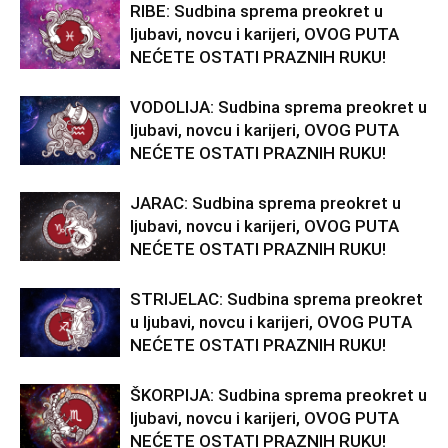
RIBE: Sudbina sprema preokret u
ljubavi, novcu i karijeri, OVOG PUTA
NEĆETE OSTATI PRAZNIH RUKU!
VODOLIJA: Sudbina sprema preokret u
ljubavi, novcu i karijeri, OVOG PUTA
NEĆETE OSTATI PRAZNIH RUKU!
JARAC: Sudbina sprema preokret u
ljubavi, novcu i karijeri, OVOG PUTA
NEĆETE OSTATI PRAZNIH RUKU!
STRIJELAC: Sudbina sprema preokret
u ljubavi, novcu i karijeri, OVOG PUTA
NEĆETE OSTATI PRAZNIH RUKU!
ŠKORPIJA: Sudbina sprema preokret u
ljubavi, novcu i karijeri, OVOG PUTA
NEĆETE OSTATI PRAZNIH RUKU!