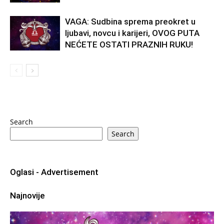
VAGA: Sudbina sprema preokret u
ljubavi, novcu i karijeri, OVOG PUTA
NEĆETE OSTATI PRAZNIH RUKU!
Search
Search
Oglasi - Advertisement
Najnovije