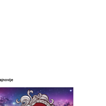
ajnovije