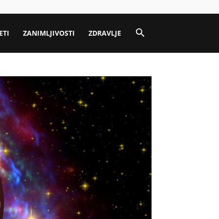
ETI
ZANIMLJIVOSTI
ZDRAVLJE