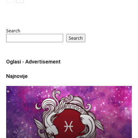
Search
Search
Oglasi - Advertisement
Najnovije