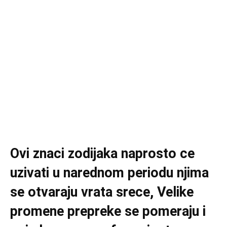
Ovi znaci zodijaka naprosto ce
uzivati u narednom periodu njima
se otvaraju vrata srece, Velike
promene prepreke se pomeraju i