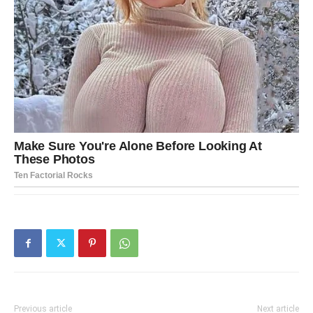
Previous article
Next article