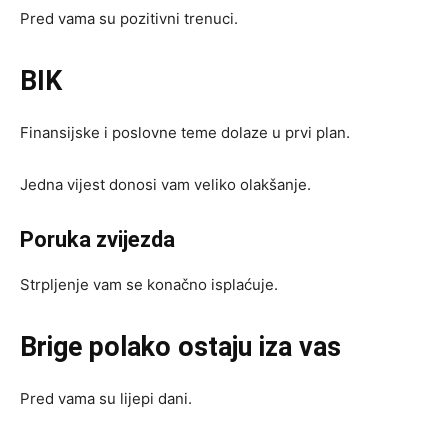
Pred vama su pozitivni trenuci.
BIK
Finansijske i poslovne teme dolaze u prvi plan.
Jedna vijest donosi vam veliko olakšanje.
Poruka zvijezda
Strpljenje vam se konačno isplaćuje.
Brige polako ostaju iza vas
Pred vama su lijepi dani.