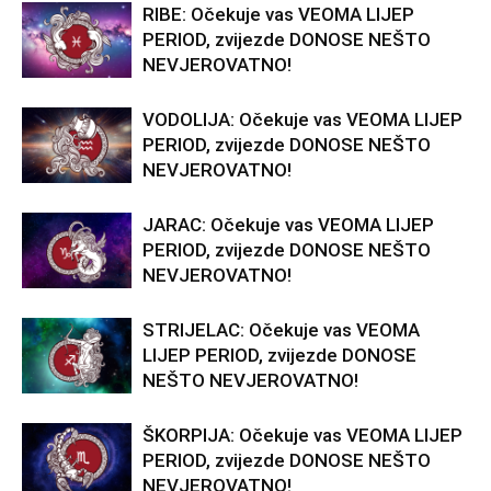
RIBE: Očekuje vas VEOMA LIJEP
PERIOD, zvijezde DONOSE NEŠTO
NEVJEROVATNO!
VODOLIJA: Očekuje vas VEOMA LIJEP
PERIOD, zvijezde DONOSE NEŠTO
NEVJEROVATNO!
JARAC: Očekuje vas VEOMA LIJEP
PERIOD, zvijezde DONOSE NEŠTO
NEVJEROVATNO!
STRIJELAC: Očekuje vas VEOMA
LIJEP PERIOD, zvijezde DONOSE
NEŠTO NEVJEROVATNO!
ŠKORPIJA: Očekuje vas VEOMA LIJEP
PERIOD, zvijezde DONOSE NEŠTO
NEVJEROVATNO!