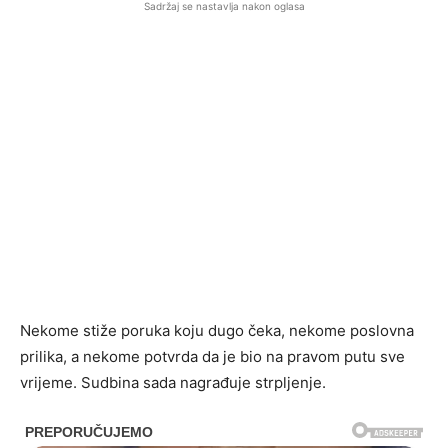
Sadržaj se nastavlja nakon oglasa
Nekome stiže poruka koju dugo čeka, nekome poslovna
prilika, a nekome potvrda da je bio na pravom putu sve
vrijeme. Sudbina sada nagrađuje strpljenje.