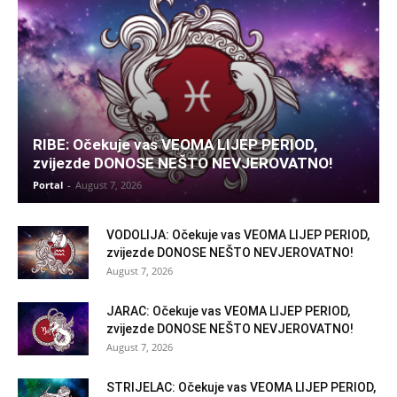
RIBE: Očekuje vas VEOMA LIJEP PERIOD,
zvijezde DONOSE NEŠTO NEVJEROVATNO!
Portal
-
August 7, 2026
VODOLIJA: Očekuje vas VEOMA LIJEP PERIOD,
zvijezde DONOSE NEŠTO NEVJEROVATNO!
August 7, 2026
JARAC: Očekuje vas VEOMA LIJEP PERIOD,
zvijezde DONOSE NEŠTO NEVJEROVATNO!
August 7, 2026
STRIJELAC: Očekuje vas VEOMA LIJEP PERIOD,