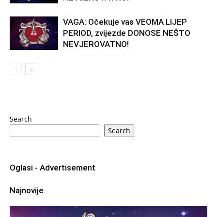
VAGA: Očekuje vas VEOMA LIJEP
PERIOD, zvijezde DONOSE NEŠTO
NEVJEROVATNO!
Search
Search
Oglasi - Advertisement
Najnovije