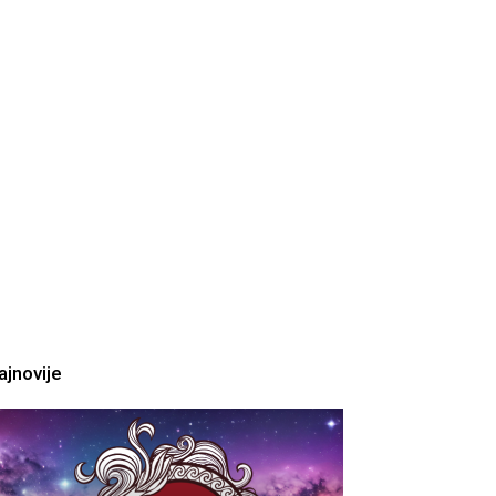
ajnovije