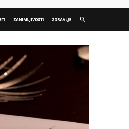
ETI
ZANIMLJIVOSTI
ZDRAVLJE