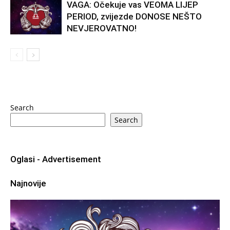
VAGA: Očekuje vas VEOMA LIJEP
PERIOD, zvijezde DONOSE NEŠTO
NEVJEROVATNO!
Search
Search
Oglasi - Advertisement
Najnovije