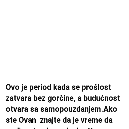
Ovo je period kada se prošlost
zatvara bez gorčine, a budućnost
otvara sa samopouzdanjem.Ako
ste Ovan znajte da je vreme da