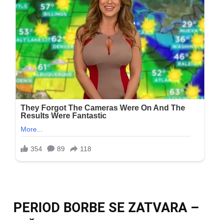
PERIOD BORBE SE ZATVARA –