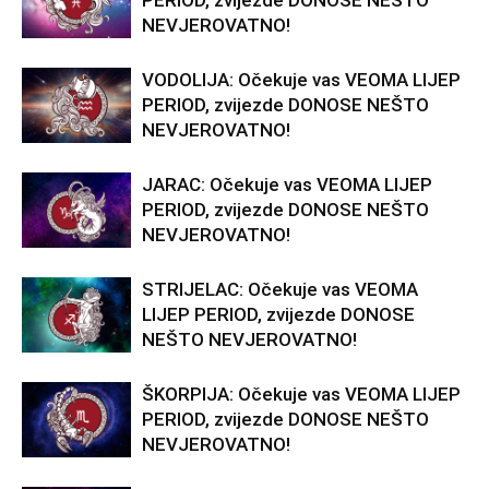
PERIOD, zvijezde DONOSE NEŠTO
NEVJEROVATNO!
VODOLIJA: Očekuje vas VEOMA LIJEP
PERIOD, zvijezde DONOSE NEŠTO
NEVJEROVATNO!
JARAC: Očekuje vas VEOMA LIJEP
PERIOD, zvijezde DONOSE NEŠTO
NEVJEROVATNO!
STRIJELAC: Očekuje vas VEOMA
LIJEP PERIOD, zvijezde DONOSE
NEŠTO NEVJEROVATNO!
ŠKORPIJA: Očekuje vas VEOMA LIJEP
PERIOD, zvijezde DONOSE NEŠTO
NEVJEROVATNO!