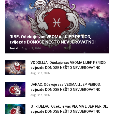
RIBE: Očekuje vas VEOMA LIJEP PERIOD,
zvijezde DONOSE NEŠTO NEVJEROVATNO!
Portal
-
August 7, 2026
VODOLIJA: Očekuje vas VEOMA LIJEP PERIOD,
zvijezde DONOSE NEŠTO NEVJEROVATNO!
August 7, 2026
JARAC: Očekuje vas VEOMA LIJEP PERIOD,
zvijezde DONOSE NEŠTO NEVJEROVATNO!
August 7, 2026
STRIJELAC: Očekuje vas VEOMA LIJEP PERIOD,
zvijezde DONOSE NEŠTO NEVJEROVATNO!