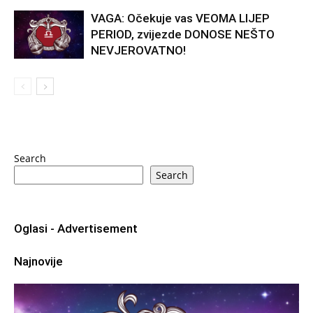
VAGA: Očekuje vas VEOMA LIJEP
PERIOD, zvijezde DONOSE NEŠTO
NEVJEROVATNO!
Search
Search
Oglasi - Advertisement
Najnovije