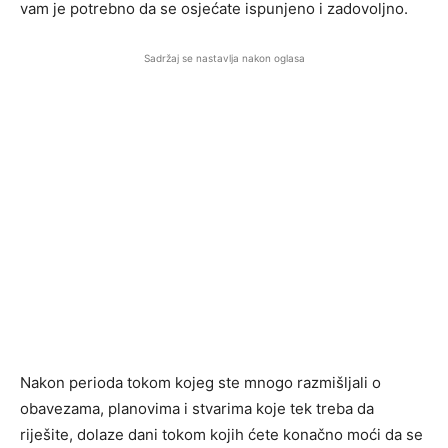
vam je potrebno da se osjećate ispunjeno i zadovoljno.
Sadržaj se nastavlja nakon oglasa
Nakon perioda tokom kojeg ste mnogo razmišljali o
obavezama, planovima i stvarima koje tek treba da
riješite, dolaze dani tokom kojih ćete konačno moći da se