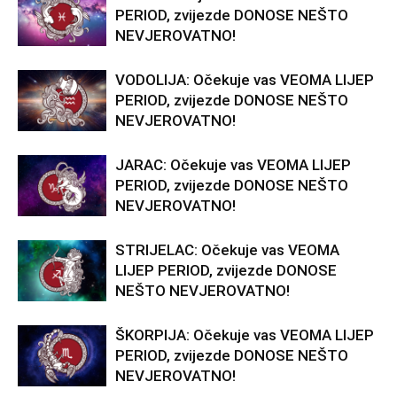
PERIOD, zvijezde DONOSE NEŠTO
NEVJEROVATNO!
VODOLIJA: Očekuje vas VEOMA LIJEP
PERIOD, zvijezde DONOSE NEŠTO
NEVJEROVATNO!
JARAC: Očekuje vas VEOMA LIJEP
PERIOD, zvijezde DONOSE NEŠTO
NEVJEROVATNO!
STRIJELAC: Očekuje vas VEOMA
LIJEP PERIOD, zvijezde DONOSE
NEŠTO NEVJEROVATNO!
ŠKORPIJA: Očekuje vas VEOMA LIJEP
PERIOD, zvijezde DONOSE NEŠTO
NEVJEROVATNO!