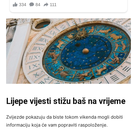
Lijepe vijesti stižu baš na vrijeme
Zvijezde pokazuju da biste tokom vikenda mogli dobiti
informaciju koja će vam popraviti raspoloženje.