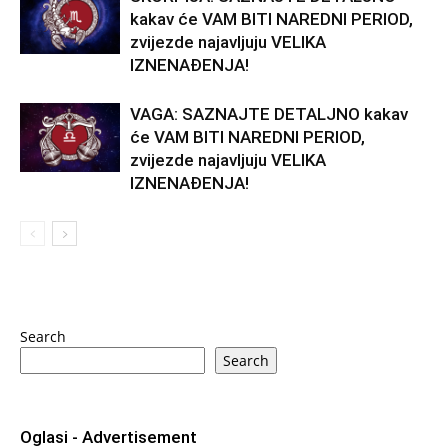
kakav će VAM BITI NAREDNI PERIOD,
zvijezde najavljuju VELIKA
IZNENAĐENJA!
VAGA: SAZNAJTE DETALJNO kakav
će VAM BITI NAREDNI PERIOD,
zvijezde najavljuju VELIKA
IZNENAĐENJA!
Search
Search
Oglasi - Advertisement