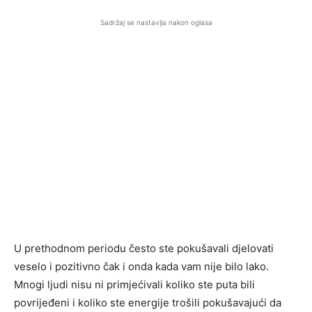
Sadržaj se nastavlja nakon oglasa
U prethodnom periodu često ste pokušavali djelovati
veselo i pozitivno čak i onda kada vam nije bilo lako.
Mnogi ljudi nisu ni primjećivali koliko ste puta bili
povrijeđeni i koliko ste energije trošili pokušavajući da