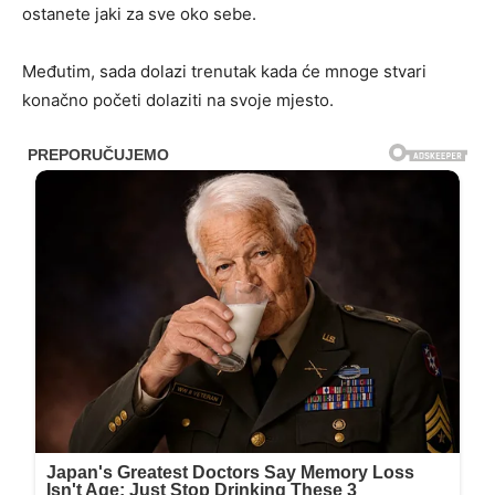
ostanete jaki za sve oko sebe.
Međutim, sada dolazi trenutak kada će mnoge stvari
konačno početi dolaziti na svoje mjesto.