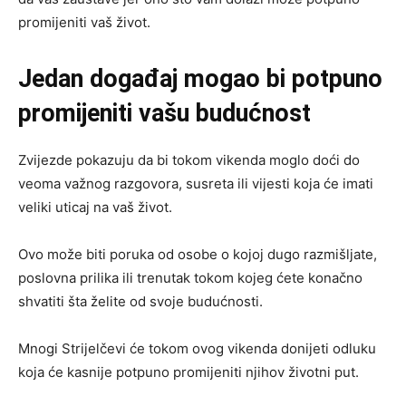
promijeniti vaš život.
Jedan događaj mogao bi potpuno
promijeniti vašu budućnost
Zvijezde pokazuju da bi tokom vikenda moglo doći do
veoma važnog razgovora, susreta ili vijesti koja će imati
veliki uticaj na vaš život.
Ovo može biti poruka od osobe o kojoj dugo razmišljate,
poslovna prilika ili trenutak tokom kojeg ćete konačno
shvatiti šta želite od svoje budućnosti.
Mnogi Strijelčevi će tokom ovog vikenda donijeti odluku
koja će kasnije potpuno promijeniti njihov životni put.