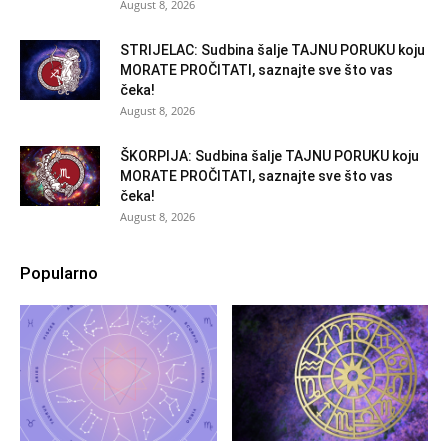
August 8, 2026
STRIJELAC: Sudbina šalje TAJNU PORUKU koju
MORATE PROČITATI, saznajte sve što vas
čeka!
August 8, 2026
ŠKORPIJA: Sudbina šalje TAJNU PORUKU koju
MORATE PROČITATI, saznajte sve što vas
čeka!
August 8, 2026
Popularno