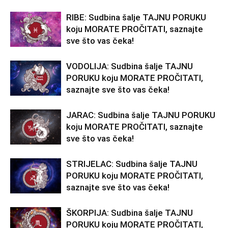
RIBE: Sudbina šalje TAJNU PORUKU
koju MORATE PROČITATI, saznajte
sve što vas čeka!
VODOLIJA: Sudbina šalje TAJNU
PORUKU koju MORATE PROČITATI,
saznajte sve što vas čeka!
JARAC: Sudbina šalje TAJNU PORUKU
koju MORATE PROČITATI, saznajte
sve što vas čeka!
STRIJELAC: Sudbina šalje TAJNU
PORUKU koju MORATE PROČITATI,
saznajte sve što vas čeka!
ŠKORPIJA: Sudbina šalje TAJNU
PORUKU koju MORATE PROČITATI,