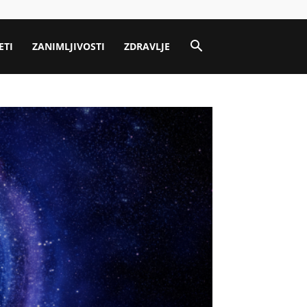
ETI
ZANIMLJIVOSTI
ZDRAVLJE