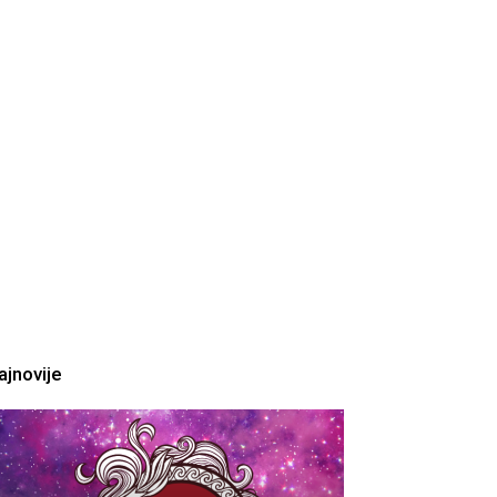
ajnovije