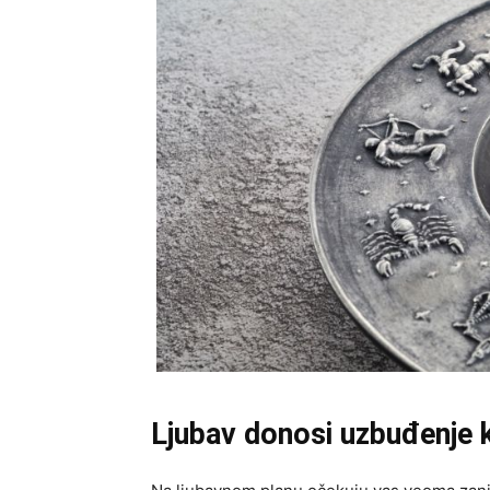
Ljubav donosi uzbuđenje 