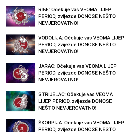
RIBE: Očekuje vas VEOMA LIJEP
PERIOD, zvijezde DONOSE NEŠTO
NEVJEROVATNO!
VODOLIJA: Očekuje vas VEOMA LIJEP
PERIOD, zvijezde DONOSE NEŠTO
NEVJEROVATNO!
JARAC: Očekuje vas VEOMA LIJEP
PERIOD, zvijezde DONOSE NEŠTO
NEVJEROVATNO!
STRIJELAC: Očekuje vas VEOMA
LIJEP PERIOD, zvijezde DONOSE
NEŠTO NEVJEROVATNO!
ŠKORPIJA: Očekuje vas VEOMA LIJEP
PERIOD, zvijezde DONOSE NEŠTO