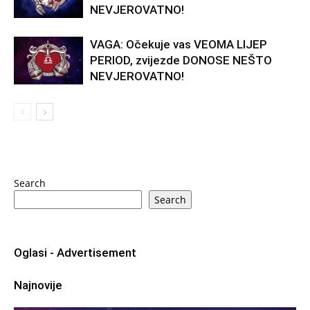
NEVJEROVATNO!
VAGA: Očekuje vas VEOMA LIJEP
PERIOD, zvijezde DONOSE NEŠTO
NEVJEROVATNO!
Search
Search
Oglasi - Advertisement
Najnovije