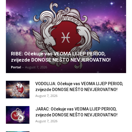
RIBE: Očekuje vas VEOMA LIJEP PERIOD,
zvijezde DONOSE NEŠTO NEVJEROVATNO!
Portal
-
August 7, 2026
VODOLIJA: Očekuje vas VEOMA LIJEP PERIOD,
zvijezde DONOSE NEŠTO NEVJEROVATNO!
August 7, 2026
JARAC: Očekuje vas VEOMA LIJEP PERIOD,
zvijezde DONOSE NEŠTO NEVJEROVATNO!
August 7, 2026