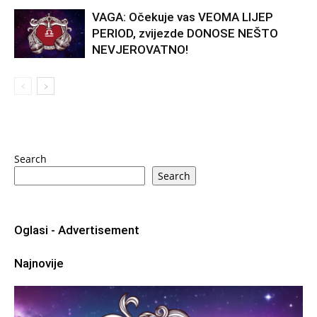
VAGA: Očekuje vas VEOMA LIJEP
PERIOD, zvijezde DONOSE NEŠTO
NEVJEROVATNO!
Search
Search
Oglasi - Advertisement
Najnovije