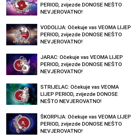
PERIOD, zvijezde DONOSE NEŠTO
NEVJEROVATNO!
VODOLIJA: Očekuje vas VEOMA LIJEP
PERIOD, zvijezde DONOSE NEŠTO
NEVJEROVATNO!
JARAC: Očekuje vas VEOMA LIJEP
PERIOD, zvijezde DONOSE NEŠTO
NEVJEROVATNO!
STRIJELAC: Očekuje vas VEOMA
LIJEP PERIOD, zvijezde DONOSE
NEŠTO NEVJEROVATNO!
ŠKORPIJA: Očekuje vas VEOMA LIJEP
PERIOD, zvijezde DONOSE NEŠTO
NEVJEROVATNO!