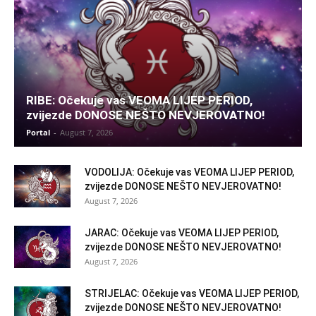
RIBE: Očekuje vas VEOMA LIJEP PERIOD,
zvijezde DONOSE NEŠTO NEVJEROVATNO!
Portal
-
August 7, 2026
VODOLIJA: Očekuje vas VEOMA LIJEP PERIOD,
zvijezde DONOSE NEŠTO NEVJEROVATNO!
August 7, 2026
JARAC: Očekuje vas VEOMA LIJEP PERIOD,
zvijezde DONOSE NEŠTO NEVJEROVATNO!
August 7, 2026
STRIJELAC: Očekuje vas VEOMA LIJEP PERIOD,
zvijezde DONOSE NEŠTO NEVJEROVATNO!