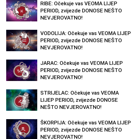
RIBE: Očekuje vas VEOMA LIJEP
PERIOD, zvijezde DONOSE NEŠTO
NEVJEROVATNO!
VODOLIJA: Očekuje vas VEOMA LIJEP
PERIOD, zvijezde DONOSE NEŠTO
NEVJEROVATNO!
JARAC: Očekuje vas VEOMA LIJEP
PERIOD, zvijezde DONOSE NEŠTO
NEVJEROVATNO!
STRIJELAC: Očekuje vas VEOMA
LIJEP PERIOD, zvijezde DONOSE
NEŠTO NEVJEROVATNO!
ŠKORPIJA: Očekuje vas VEOMA LIJEP
PERIOD, zvijezde DONOSE NEŠTO
NEVJEROVATNO!