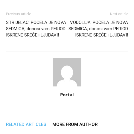
Previous article
Next article
STRIJELAC: POČELA JE NOVA
VODOLIJA: POČELA JE NOVA
SEDMICA, donosi vam PERIOD
SEDMICA, donosi vam PERIOD
ISKRENE SREĆE i LJUBAVI!
ISKRENE SREĆE i LJUBAVI!
Portal
RELATED ARTICLES
MORE FROM AUTHOR