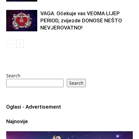
VAGA: Očekuje vas VEOMA LIJEP
PERIOD, zvijezde DONOSE NEŠTO
NEVJEROVATNO!
Search
Search
Oglasi - Advertisement
Najnovije