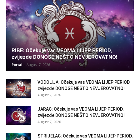
RIBE: Očekuje vas VEOMA LIJEP PERIOD,
zvijezde DONOSE NEŠTO NEVJEROVATNO!
Portal
-
August 7, 2026
VODOLIJA: Očekuje vas VEOMA LIJEP PERIOD,
zvijezde DONOSE NEŠTO NEVJEROVATNO!
August 7, 2026
JARAC: Očekuje vas VEOMA LIJEP PERIOD,
zvijezde DONOSE NEŠTO NEVJEROVATNO!
August 7, 2026
STRIJELAC: Očekuje vas VEOMA LIJEP PERIOD,