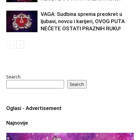
VAGA: Sudbina sprema preokret u
ljubavi, novcu i karijeri, OVOG PUTA
NEĆETE OSTATI PRAZNIH RUKU!
Search
Search
Oglasi - Advertisement
Najnovije