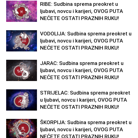
RIBE: Sudbina sprema preokret u
ljubavi, novcu i karijeri, OVOG PUTA
NEĆETE OSTATI PRAZNIH RUKU!
VODOLIJA: Sudbina sprema preokret u
ljubavi, novcu i karijeri, OVOG PUTA
NEĆETE OSTATI PRAZNIH RUKU!
JARAC: Sudbina sprema preokret u
ljubavi, novcu i karijeri, OVOG PUTA
NEĆETE OSTATI PRAZNIH RUKU!
STRIJELAC: Sudbina sprema preokret
u ljubavi, novcu i karijeri, OVOG PUTA
NEĆETE OSTATI PRAZNIH RUKU!
ŠKORPIJA: Sudbina sprema preokret u
ljubavi, novcu i karijeri, OVOG PUTA
NEĆETE OSTATI PRAZNIH RUKU!