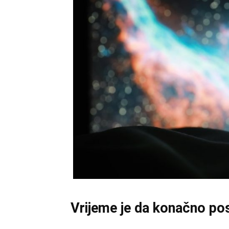
Vrijeme je da konačno posl