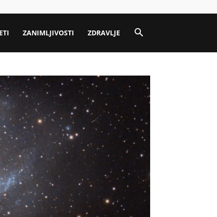
ETI
ZANIMLJIVOSTI
ZDRAVLJE