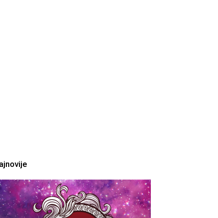
ajnovije