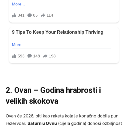
2. Ovan – Godina hrabrosti i
velikih skokova
Ovan će 2026. biti kao raketa koja je konačno dobila pun
rezervoar.
Saturn u Ovnu
(cijela godina) donosi ozbiljnost