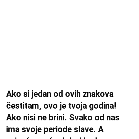
Ako si jedan od ovih znakova
čestitam, ovo je tvoja godina!
Ako nisi ne brini. Svako od nas
ima svoje periode slave. A