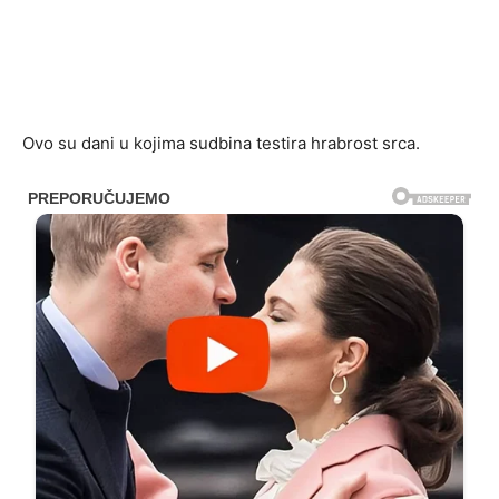
Ovo su dani u kojima sudbina testira hrabrost srca.