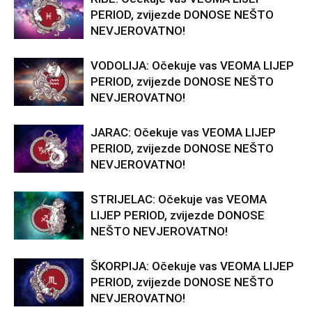
PERIOD, zvijezde DONOSE NEŠTO
NEVJEROVATNO!
VODOLIJA: Očekuje vas VEOMA LIJEP
PERIOD, zvijezde DONOSE NEŠTO
NEVJEROVATNO!
JARAC: Očekuje vas VEOMA LIJEP
PERIOD, zvijezde DONOSE NEŠTO
NEVJEROVATNO!
STRIJELAC: Očekuje vas VEOMA
LIJEP PERIOD, zvijezde DONOSE
NEŠTO NEVJEROVATNO!
ŠKORPIJA: Očekuje vas VEOMA LIJEP
PERIOD, zvijezde DONOSE NEŠTO
NEVJEROVATNO!