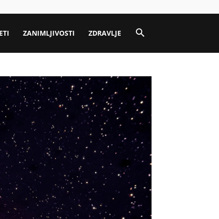
ETI
ZANIMLJIVOSTI
ZDRAVLJE