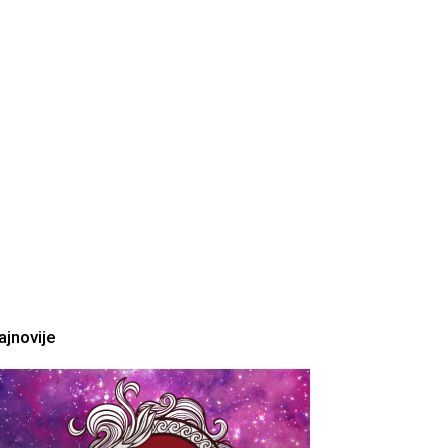
ajnovije