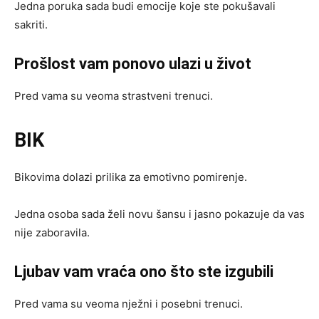
Jedna poruka sada budi emocije koje ste pokušavali
sakriti.
Prošlost vam ponovo ulazi u život
Pred vama su veoma strastveni trenuci.
BIK
Bikovima dolazi prilika za emotivno pomirenje.
Jedna osoba sada želi novu šansu i jasno pokazuje da vas
nije zaboravila.
Ljubav vam vraća ono što ste izgubili
Pred vama su veoma nježni i posebni trenuci.