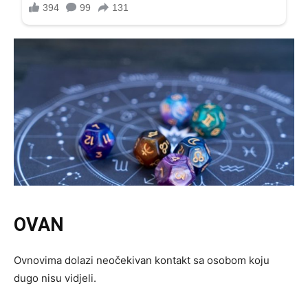
OVAN
Ovnovima dolazi neočekivan kontakt sa osobom koju
dugo nisu vidjeli.