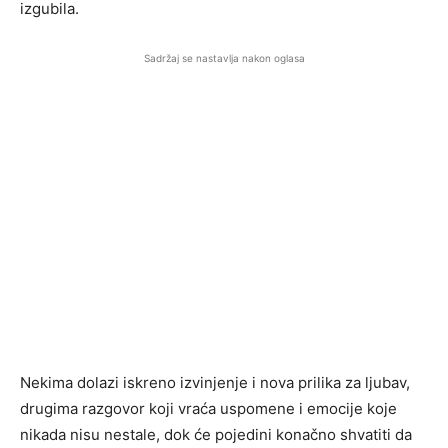
izgubila.
Sadržaj se nastavlja nakon oglasa
Nekima dolazi iskreno izvinjenje i nova prilika za ljubav,
drugima razgovor koji vraća uspomene i emocije koje
nikada nisu nestale, dok će pojedini konačno shvatiti da