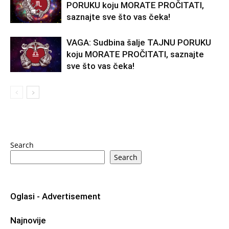
PORUKU koju MORATE PROČITATI,
saznajte sve što vas čeka!
VAGA: Sudbina šalje TAJNU PORUKU
koju MORATE PROČITATI, saznajte
sve što vas čeka!
Search
Search
Oglasi - Advertisement
Najnovije