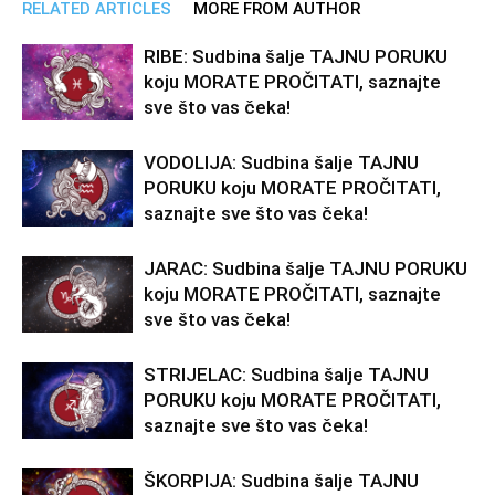
RELATED ARTICLES
MORE FROM AUTHOR
RIBE: Sudbina šalje TAJNU PORUKU
koju MORATE PROČITATI, saznajte
sve što vas čeka!
VODOLIJA: Sudbina šalje TAJNU
PORUKU koju MORATE PROČITATI,
saznajte sve što vas čeka!
JARAC: Sudbina šalje TAJNU PORUKU
koju MORATE PROČITATI, saznajte
sve što vas čeka!
STRIJELAC: Sudbina šalje TAJNU
PORUKU koju MORATE PROČITATI,
saznajte sve što vas čeka!
ŠKORPIJA: Sudbina šalje TAJNU