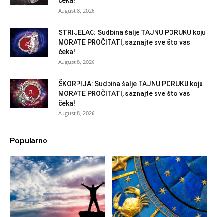
čeka!
August 8, 2026
STRIJELAC: Sudbina šalje TAJNU PORUKU koju
MORATE PROČITATI, saznajte sve što vas
čeka!
August 8, 2026
ŠKORPIJA: Sudbina šalje TAJNU PORUKU koju
MORATE PROČITATI, saznajte sve što vas
čeka!
August 8, 2026
Popularno