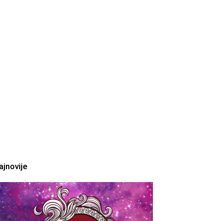
ajnovije