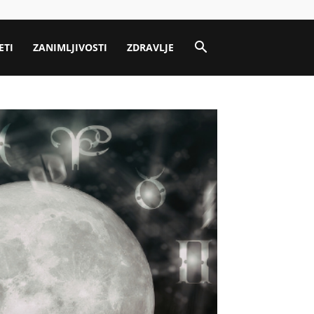
ETI
ZANIMLJIVOSTI
ZDRAVLJE