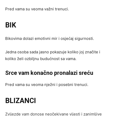
Pred vama su veoma važni trenuci.
BIK
Bikovima dolazi emotivni mir i osjećaj sigurnosti.
Jedna osoba sada jasno pokazuje koliko joj značite i
koliko želi ozbiljnu budućnost sa vama.
Srce vam konačno pronalazi sreću
Pred vama su veoma nježni i posebni trenuci.
BLIZANCI
Zvijezde vam donose neočekivane vijesti i zanimljive