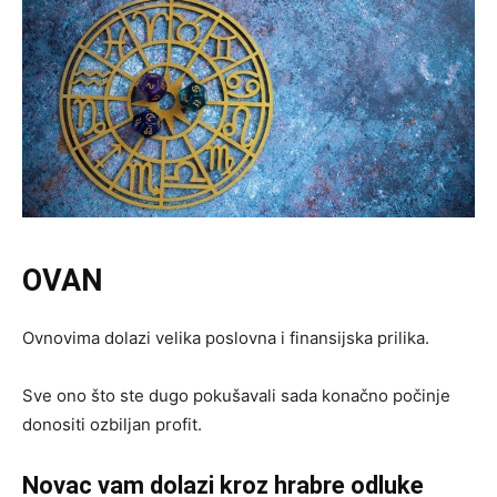
OVAN
Ovnovima dolazi velika poslovna i finansijska prilika.
Sve ono što ste dugo pokušavali sada konačno počinje
donositi ozbiljan profit.
Novac vam dolazi kroz hrabre odluke