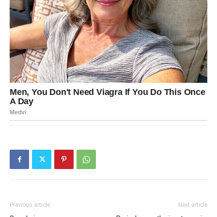
Previous article
Next article