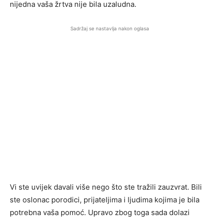
nijedna vaša žrtva nije bila uzaludna.
Sadržaj se nastavlja nakon oglasa
Vi ste uvijek davali više nego što ste tražili zauzvrat. Bili
ste oslonac porodici, prijateljima i ljudima kojima je bila
potrebna vaša pomoć. Upravo zbog toga sada dolazi