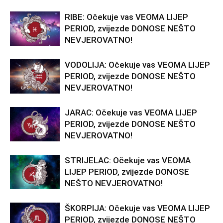
RIBE: Očekuje vas VEOMA LIJEP
PERIOD, zvijezde DONOSE NEŠTO
NEVJEROVATNO!
VODOLIJA: Očekuje vas VEOMA LIJEP
PERIOD, zvijezde DONOSE NEŠTO
NEVJEROVATNO!
JARAC: Očekuje vas VEOMA LIJEP
PERIOD, zvijezde DONOSE NEŠTO
NEVJEROVATNO!
STRIJELAC: Očekuje vas VEOMA
LIJEP PERIOD, zvijezde DONOSE
NEŠTO NEVJEROVATNO!
ŠKORPIJA: Očekuje vas VEOMA LIJEP
PERIOD, zvijezde DONOSE NEŠTO