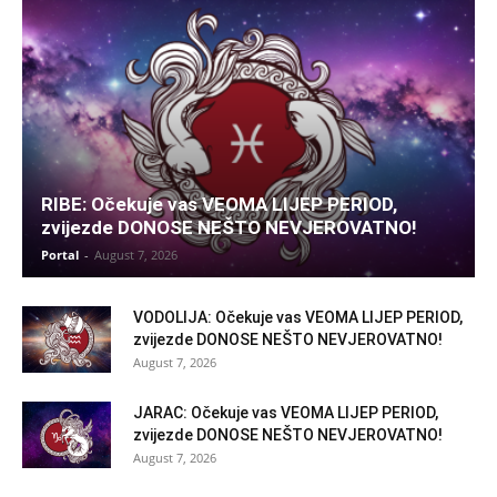
RIBE: Očekuje vas VEOMA LIJEP PERIOD,
zvijezde DONOSE NEŠTO NEVJEROVATNO!
Portal
-
August 7, 2026
VODOLIJA: Očekuje vas VEOMA LIJEP PERIOD,
zvijezde DONOSE NEŠTO NEVJEROVATNO!
August 7, 2026
JARAC: Očekuje vas VEOMA LIJEP PERIOD,
zvijezde DONOSE NEŠTO NEVJEROVATNO!
August 7, 2026