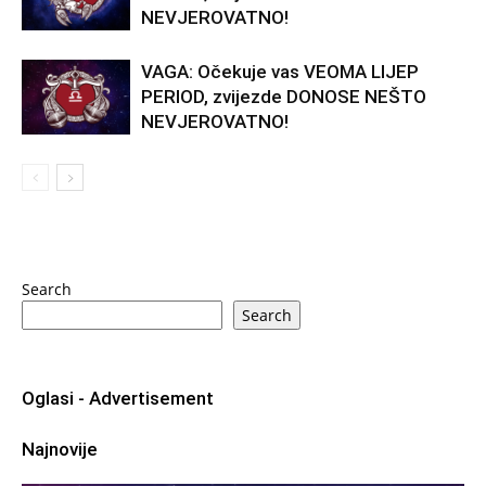
NEVJEROVATNO!
VAGA: Očekuje vas VEOMA LIJEP
PERIOD, zvijezde DONOSE NEŠTO
NEVJEROVATNO!
Search
Search
Oglasi - Advertisement
Najnovije