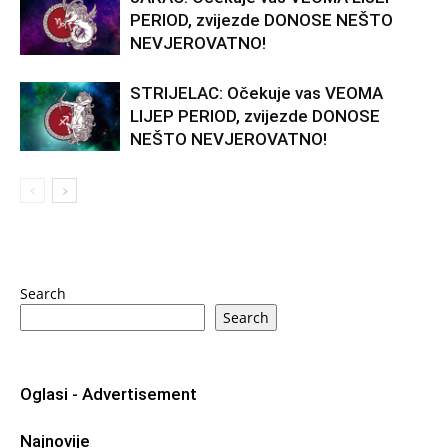
PERIOD, zvijezde DONOSE NEŠTO
NEVJEROVATNO!
STRIJELAC: Očekuje vas VEOMA
LIJEP PERIOD, zvijezde DONOSE
NEŠTO NEVJEROVATNO!
Search
Search
Oglasi - Advertisement
Najnovije