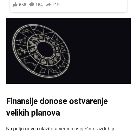
Finansije donose ostvarenje
velikih planova
Na polju novca ulazite u veoma uspješno razdoblje.