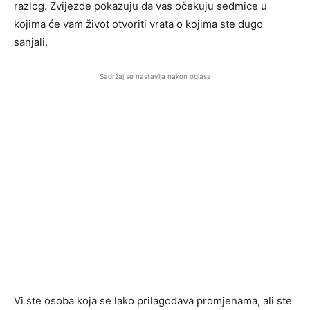
razlog. Zvijezde pokazuju da vas očekuju sedmice u
kojima će vam život otvoriti vrata o kojima ste dugo
sanjali.
Sadržaj se nastavlja nakon oglasa
Vi ste osoba koja se lako prilagođava promjenama, ali ste