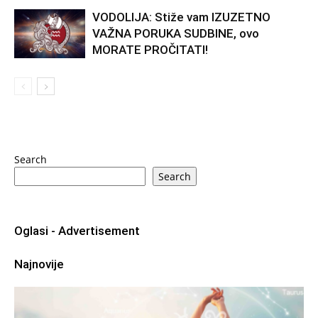
VODOLIJA: Stiže vam IZUZETNO
VAŽNA PORUKA SUDBINE, ovo
MORATE PROČITATI!
Search
Search
Oglasi - Advertisement
Najnovije