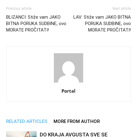
Previous article
Next article
BLIZANCI: Stiže vam JAKO
LAV: Stiže vam JAKO BITNA
BITNA PORUKA SUDBINE, ovo
PORUKA SUDBINE, ovo
MORATE PROČITATI!
MORATE PROČITATI!
Portal
RELATED ARTICLES
MORE FROM AUTHOR
DO KRAJA AVGUSTA SVE SE