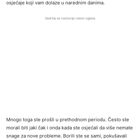
osjećaje koji vam dolaze u narednim danima.
Sadržaj se nastavlja nakon oglasa
Mnogo toga ste prošli u prethodnom periodu. Često ste
morali biti jaki čak i onda kada ste osjećali da više nemate
snage za nove probleme. Borili ste se sami, pokušavali