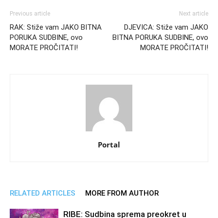
Previous article
Next article
RAK: Stiže vam JAKO BITNA
DJEVICA: Stiže vam JAKO
PORUKA SUDBINE, ovo
BITNA PORUKA SUDBINE, ovo
MORATE PROČITATI!
MORATE PROČITATI!
Portal
RELATED ARTICLES
MORE FROM AUTHOR
RIBE: Sudbina sprema preokret u