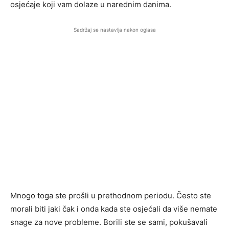
osjećaje koji vam dolaze u narednim danima.
Sadržaj se nastavlja nakon oglasa
Mnogo toga ste prošli u prethodnom periodu. Često ste
morali biti jaki čak i onda kada ste osjećali da više nemate
snage za nove probleme. Borili ste se sami, pokušavali