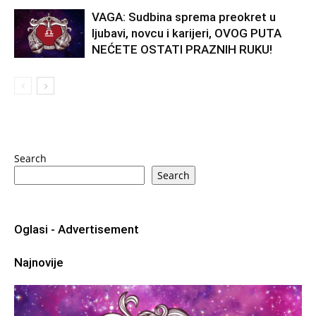
VAGA: Sudbina sprema preokret u
ljubavi, novcu i karijeri, OVOG PUTA
NEĆETE OSTATI PRAZNIH RUKU!
Search
Search
Oglasi - Advertisement
Najnovije