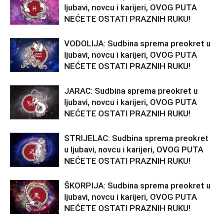
ljubavi, novcu i karijeri, OVOG PUTA
NEĆETE OSTATI PRAZNIH RUKU!
VODOLIJA: Sudbina sprema preokret u
ljubavi, novcu i karijeri, OVOG PUTA
NEĆETE OSTATI PRAZNIH RUKU!
JARAC: Sudbina sprema preokret u
ljubavi, novcu i karijeri, OVOG PUTA
NEĆETE OSTATI PRAZNIH RUKU!
STRIJELAC: Sudbina sprema preokret
u ljubavi, novcu i karijeri, OVOG PUTA
NEĆETE OSTATI PRAZNIH RUKU!
ŠKORPIJA: Sudbina sprema preokret u
ljubavi, novcu i karijeri, OVOG PUTA
NEĆETE OSTATI PRAZNIH RUKU!