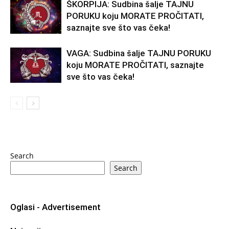
ŠKORPIJA: Sudbina šalje TAJNU
PORUKU koju MORATE PROČITATI,
saznajte sve što vas čeka!
VAGA: Sudbina šalje TAJNU PORUKU
koju MORATE PROČITATI, saznajte
sve što vas čeka!
Search
Search
Oglasi - Advertisement