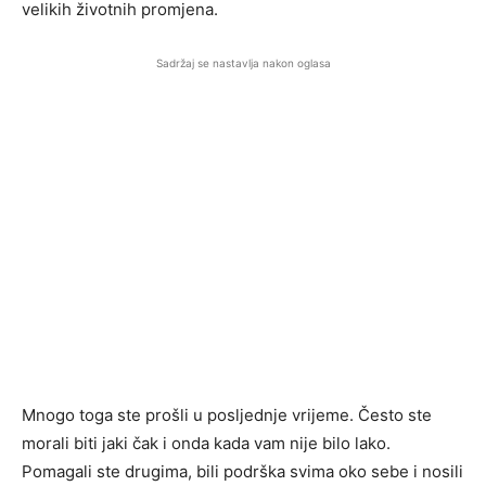
velikih životnih promjena.
Sadržaj se nastavlja nakon oglasa
Mnogo toga ste prošli u posljednje vrijeme. Često ste
morali biti jaki čak i onda kada vam nije bilo lako.
Pomagali ste drugima, bili podrška svima oko sebe i nosili