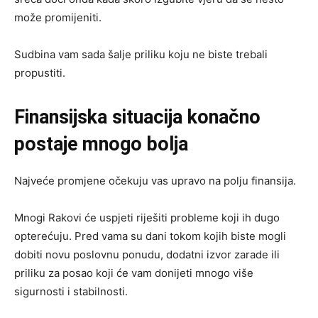
može promijeniti.
Sudbina vam sada šalje priliku koju ne biste trebali
propustiti.
Finansijska situacija konačno
postaje mnogo bolja
Najveće promjene očekuju vas upravo na polju finansija.
Mnogi Rakovi će uspjeti riješiti probleme koji ih dugo
opterećuju. Pred vama su dani tokom kojih biste mogli
dobiti novu poslovnu ponudu, dodatni izvor zarade ili
priliku za posao koji će vam donijeti mnogo više
sigurnosti i stabilnosti.