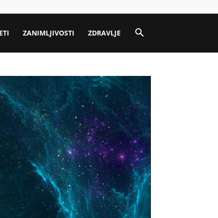
ETI
ZANIMLJIVOSTI
ZDRAVLJE