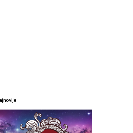
ajnovije