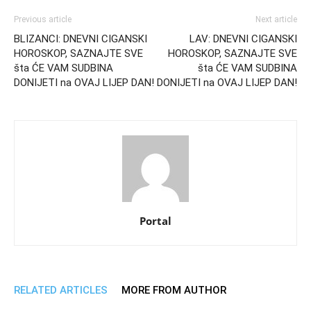
Previous article
Next article
BLIZANCI: DNEVNI CIGANSKI
LAV: DNEVNI CIGANSKI
HOROSKOP, SAZNAJTE SVE
HOROSKOP, SAZNAJTE SVE
šta ĆE VAM SUDBINA
šta ĆE VAM SUDBINA
DONIJETI na OVAJ LIJEP DAN!
DONIJETI na OVAJ LIJEP DAN!
Portal
RELATED ARTICLES
MORE FROM AUTHOR