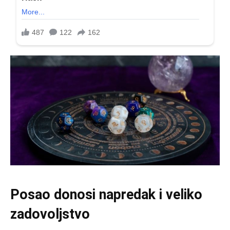
Posao donosi napredak i veliko
zadovoljstvo