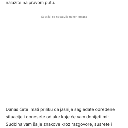
nalazite na pravom putu.
Sadržaj se nastavlja nakon oglasa
Danas ćete imati priliku da jasnije sagledate određene
situacije i donesete odluke koje će vam donijeti mir.
Sudbina vam šalje znakove kroz razgovore, susrete i