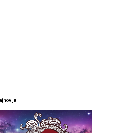
ajnovije