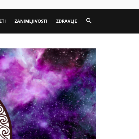
ETI
ZANIMLJIVOSTI
ZDRAVLJE