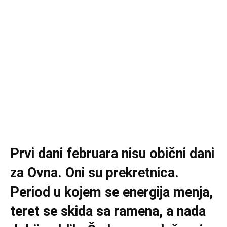
Prvi dani februara nisu obični dani
za Ovna. Oni su prekretnica.
Period u kojem se energija menja,
teret se skida sa ramena, a nada