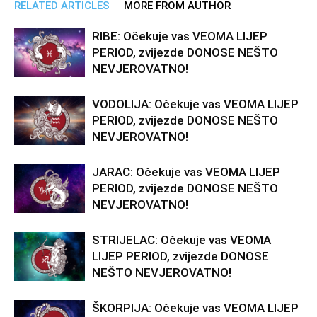
RELATED ARTICLES
MORE FROM AUTHOR
RIBE: Očekuje vas VEOMA LIJEP
PERIOD, zvijezde DONOSE NEŠTO
NEVJEROVATNO!
VODOLIJA: Očekuje vas VEOMA LIJEP
PERIOD, zvijezde DONOSE NEŠTO
NEVJEROVATNO!
JARAC: Očekuje vas VEOMA LIJEP
PERIOD, zvijezde DONOSE NEŠTO
NEVJEROVATNO!
STRIJELAC: Očekuje vas VEOMA
LIJEP PERIOD, zvijezde DONOSE
NEŠTO NEVJEROVATNO!
ŠKORPIJA: Očekuje vas VEOMA LIJEP