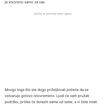
je stvoreno samo za vas.
Sadržaj se nastavlja nakon oglasa
Mnogo toga što ste dugo priželjkivali počeće da se
ostvaruje gotovo istovremeno. Ljudi će vam pružati
podršku, prilike će dolaziti same od sebe, a vi ćete imati