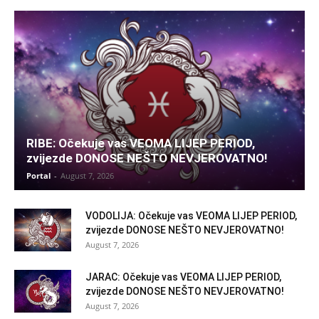
RIBE: Očekuje vas VEOMA LIJEP PERIOD,
zvijezde DONOSE NEŠTO NEVJEROVATNO!
Portal
-
August 7, 2026
VODOLIJA: Očekuje vas VEOMA LIJEP PERIOD,
zvijezde DONOSE NEŠTO NEVJEROVATNO!
August 7, 2026
JARAC: Očekuje vas VEOMA LIJEP PERIOD,
zvijezde DONOSE NEŠTO NEVJEROVATNO!
August 7, 2026