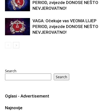
PERIOD, zvijezde DONOSE NEŠTO
NEVJEROVATNO!
VAGA: Očekuje vas VEOMA LIJEP
PERIOD, zvijezde DONOSE NEŠTO
NEVJEROVATNO!
Search
Search
Oglasi - Advertisement
Najnovije