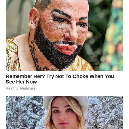
života.