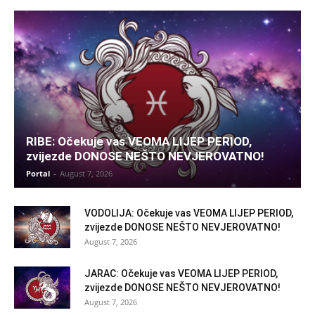
RIBE: Očekuje vas VEOMA LIJEP PERIOD,
zvijezde DONOSE NEŠTO NEVJEROVATNO!
Portal
-
August 7, 2026
VODOLIJA: Očekuje vas VEOMA LIJEP PERIOD,
zvijezde DONOSE NEŠTO NEVJEROVATNO!
August 7, 2026
JARAC: Očekuje vas VEOMA LIJEP PERIOD,
zvijezde DONOSE NEŠTO NEVJEROVATNO!
August 7, 2026