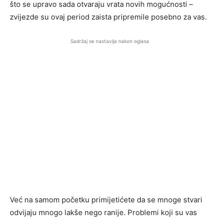
što se upravo sada otvaraju vrata novih mogućnosti –
zvijezde su ovaj period zaista pripremile posebno za vas.
Sadržaj se nastavlja nakon oglasa
Već na samom početku primijetićete da se mnoge stvari
odvijaju mnogo lakše nego ranije. Problemi koji su vas