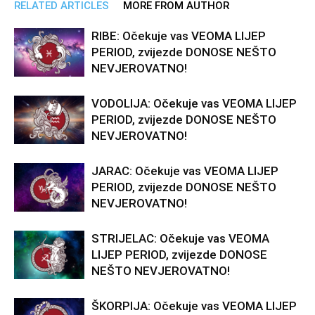
RELATED ARTICLES
MORE FROM AUTHOR
RIBE: Očekuje vas VEOMA LIJEP
PERIOD, zvijezde DONOSE NEŠTO
NEVJEROVATNO!
VODOLIJA: Očekuje vas VEOMA LIJEP
PERIOD, zvijezde DONOSE NEŠTO
NEVJEROVATNO!
JARAC: Očekuje vas VEOMA LIJEP
PERIOD, zvijezde DONOSE NEŠTO
NEVJEROVATNO!
STRIJELAC: Očekuje vas VEOMA
LIJEP PERIOD, zvijezde DONOSE
NEŠTO NEVJEROVATNO!
ŠKORPIJA: Očekuje vas VEOMA LIJEP