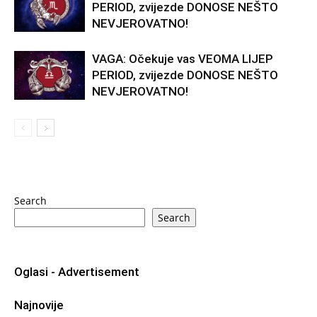
PERIOD, zvijezde DONOSE NEŠTO
NEVJEROVATNO!
VAGA: Očekuje vas VEOMA LIJEP
PERIOD, zvijezde DONOSE NEŠTO
NEVJEROVATNO!
Search
Search
Oglasi - Advertisement
Najnovije