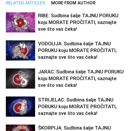
RELATED ARTICLES
MORE FROM AUTHOR
RIBE: Sudbina šalje TAJNU PORUKU
koju MORATE PROČITATI, saznajte
sve što vas čeka!
VODOLIJA: Sudbina šalje TAJNU
PORUKU koju MORATE PROČITATI,
saznajte sve što vas čeka!
JARAC: Sudbina šalje TAJNU PORUKU
koju MORATE PROČITATI, saznajte
sve što vas čeka!
STRIJELAC: Sudbina šalje TAJNU
PORUKU koju MORATE PROČITATI,
saznajte sve što vas čeka!
ŠKORPIJA: Sudbina šalje TAJNU