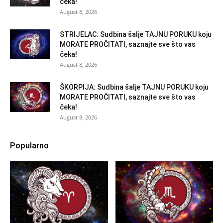
čeka!
August 8, 2026
STRIJELAC: Sudbina šalje TAJNU PORUKU koju
MORATE PROČITATI, saznajte sve što vas
čeka!
August 8, 2026
ŠKORPIJA: Sudbina šalje TAJNU PORUKU koju
MORATE PROČITATI, saznajte sve što vas
čeka!
August 8, 2026
Popularno