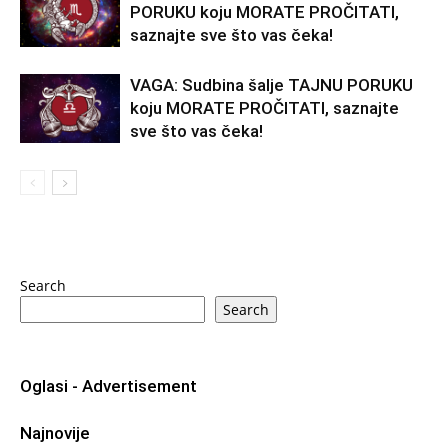
PORUKU koju MORATE PROČITATI,
saznajte sve što vas čeka!
VAGA: Sudbina šalje TAJNU PORUKU
koju MORATE PROČITATI, saznajte
sve što vas čeka!
Search
Search
Oglasi - Advertisement
Najnovije