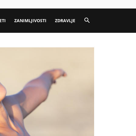
ETI
ZANIMLJIVOSTI
ZDRAVLJE