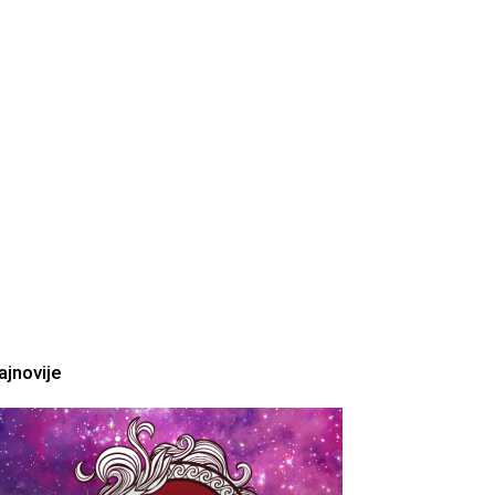
ajnovije