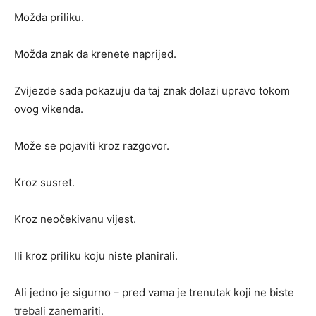
Možda priliku.
Možda znak da krenete naprijed.
Zvijezde sada pokazuju da taj znak dolazi upravo tokom
ovog vikenda.
Može se pojaviti kroz razgovor.
Kroz susret.
Kroz neočekivanu vijest.
Ili kroz priliku koju niste planirali.
Ali jedno je sigurno – pred vama je trenutak koji ne biste
trebali zanemariti.