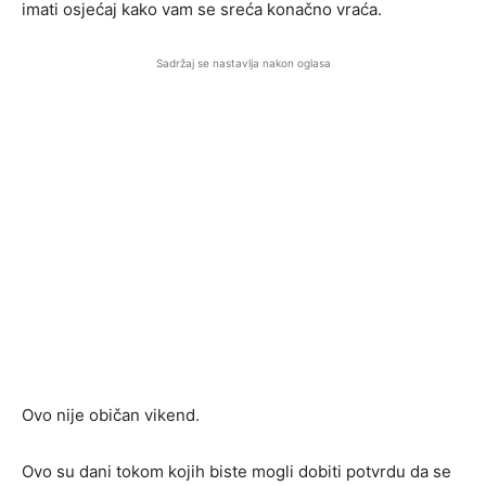
imati osjećaj kako vam se sreća konačno vraća.
Sadržaj se nastavlja nakon oglasa
Ovo nije običan vikend.
Ovo su dani tokom kojih biste mogli dobiti potvrdu da se