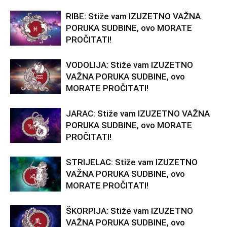
RIBE: Stiže vam IZUZETNO VAŽNA
PORUKA SUDBINE, ovo MORATE
PROČITATI!
VODOLIJA: Stiže vam IZUZETNO
VAŽNA PORUKA SUDBINE, ovo
MORATE PROČITATI!
JARAC: Stiže vam IZUZETNO VAŽNA
PORUKA SUDBINE, ovo MORATE
PROČITATI!
STRIJELAC: Stiže vam IZUZETNO
VAŽNA PORUKA SUDBINE, ovo
MORATE PROČITATI!
ŠKORPIJA: Stiže vam IZUZETNO
VAŽNA PORUKA SUDBINE, ovo