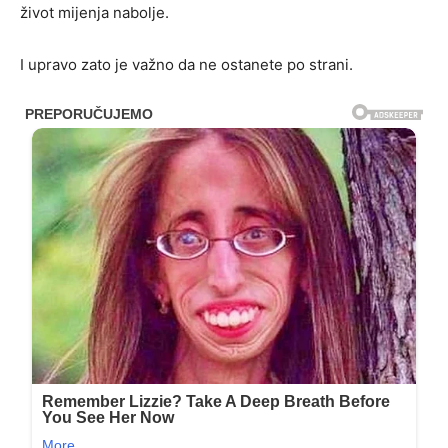
život mijenja nabolje.
I upravo zato je važno da ne ostanete po strani.