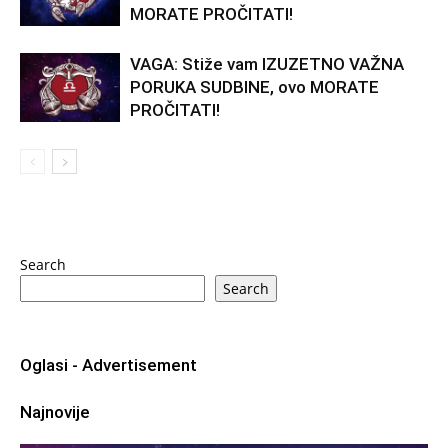
MORATE PROČITATI!
VAGA: Stiže vam IZUZETNO VAŽNA
PORUKA SUDBINE, ovo MORATE
PROČITATI!
Search
Search
Oglasi - Advertisement
Najnovije