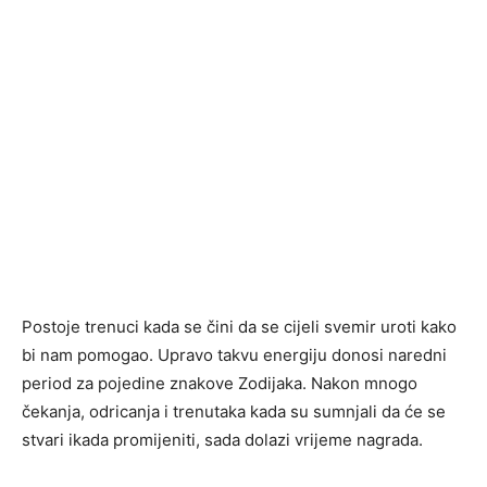
Postoje trenuci kada se čini da se cijeli svemir uroti kako
bi nam pomogao. Upravo takvu energiju donosi naredni
period za pojedine znakove Zodijaka. Nakon mnogo
čekanja, odricanja i trenutaka kada su sumnjali da će se
stvari ikada promijeniti, sada dolazi vrijeme nagrada.