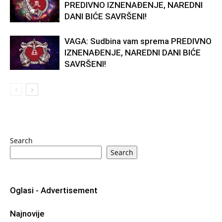
PREDIVNO IZNENAĐENJE, NAREDNI
DANI BIĆE SAVRŠENI!
VAGA: Sudbina vam sprema PREDIVNO
IZNENAĐENJE, NAREDNI DANI BIĆE
SAVRŠENI!
Search
Search
Oglasi - Advertisement
Najnovije