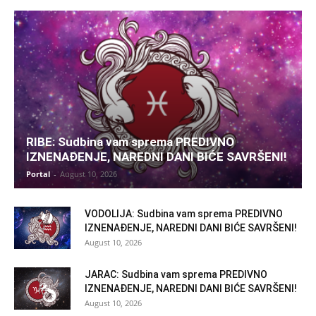
RIBE: Sudbina vam sprema PREDIVNO
IZNENAĐENJE, NAREDNI DANI BIĆE SAVRŠENI!
Portal
-
August 10, 2026
VODOLIJA: Sudbina vam sprema PREDIVNO
IZNENAĐENJE, NAREDNI DANI BIĆE SAVRŠENI!
August 10, 2026
JARAC: Sudbina vam sprema PREDIVNO
IZNENAĐENJE, NAREDNI DANI BIĆE SAVRŠENI!
August 10, 2026