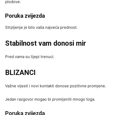
plodove.
Poruka zvijezda
Strpljenje je bilo vaša najveća prednost.
Stabilnost vam donosi mir
Pred vama su lijepi trenuci.
BLIZANCI
Važne vijesti i novi kontakti donose pozitivne promjene.
Jedan razgovor mogao bi promijeniti mnogo toga.
Poruka zvijezda