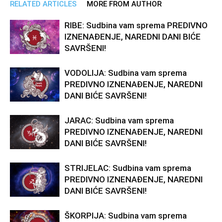
RELATED ARTICLES
MORE FROM AUTHOR
RIBE: Sudbina vam sprema PREDIVNO
IZNENAĐENJE, NAREDNI DANI BIĆE
SAVRŠENI!
VODOLIJA: Sudbina vam sprema
PREDIVNO IZNENAĐENJE, NAREDNI
DANI BIĆE SAVRŠENI!
JARAC: Sudbina vam sprema
PREDIVNO IZNENAĐENJE, NAREDNI
DANI BIĆE SAVRŠENI!
STRIJELAC: Sudbina vam sprema
PREDIVNO IZNENAĐENJE, NAREDNI
DANI BIĆE SAVRŠENI!
ŠKORPIJA: Sudbina vam sprema