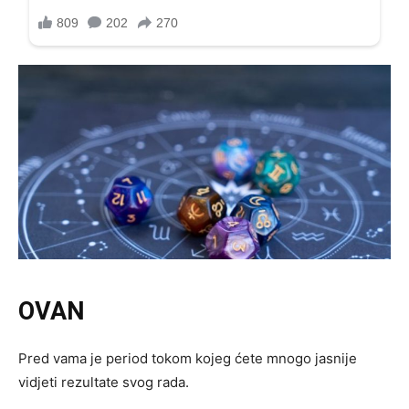
OVAN
Pred vama je period tokom kojeg ćete mnogo jasnije
vidjeti rezultate svog rada.