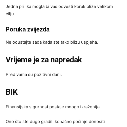
Jedna prilika mogla bi vas odvesti korak bliže velikom
cilju.
Poruka zvijezda
Ne odustajte sada kada ste tako blizu uspjeha.
Vrijeme je za napredak
Pred vama su pozitivni dani.
BIK
Finansijska sigurnost postaje mnogo izraženija.
Ono što ste dugo gradili konačno počinje donositi