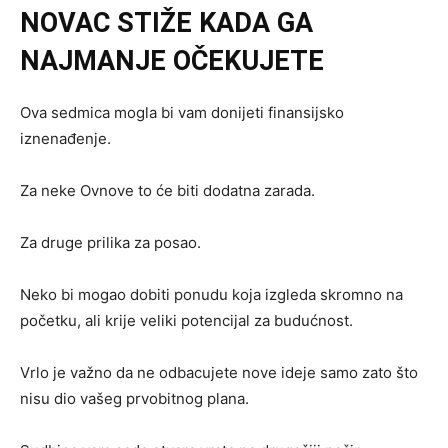
NOVAC STIŽE KADA GA
NAJMANJE OČEKUJETE
Ova sedmica mogla bi vam donijeti finansijsko
iznenađenje.
Za neke Ovnove to će biti dodatna zarada.
Za druge prilika za posao.
Neko bi mogao dobiti ponudu koja izgleda skromno na
početku, ali krije veliki potencijal za budućnost.
Vrlo je važno da ne odbacujete nove ideje samo zato što
nisu dio vašeg prvobitnog plana.