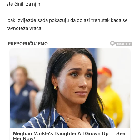
ste činili za njih.
Ipak, zvijezde sada pokazuju da dolazi trenutak kada se
ravnoteža vraća.