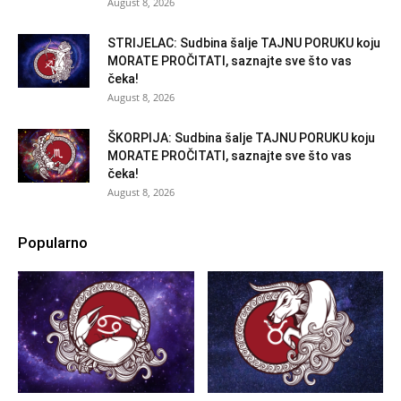
August 8, 2026
STRIJELAC: Sudbina šalje TAJNU PORUKU koju
MORATE PROČITATI, saznajte sve što vas
čeka!
August 8, 2026
ŠKORPIJA: Sudbina šalje TAJNU PORUKU koju
MORATE PROČITATI, saznajte sve što vas
čeka!
August 8, 2026
Popularno