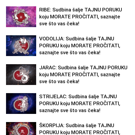
RIBE: Sudbina šalje TAJNU PORUKU
koju MORATE PROČITATI, saznajte
sve što vas čeka!
VODOLIJA: Sudbina šalje TAJNU
PORUKU koju MORATE PROČITATI,
saznajte sve što vas čeka!
JARAC: Sudbina šalje TAJNU PORUKU
koju MORATE PROČITATI, saznajte
sve što vas čeka!
STRIJELAC: Sudbina šalje TAJNU
PORUKU koju MORATE PROČITATI,
saznajte sve što vas čeka!
ŠKORPIJA: Sudbina šalje TAJNU
PORUKU koju MORATE PROČITATI,