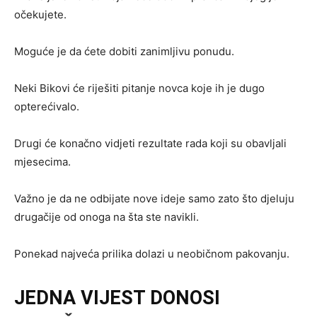
očekujete.
Moguće je da ćete dobiti zanimljivu ponudu.
Neki Bikovi će riješiti pitanje novca koje ih je dugo
opterećivalo.
Drugi će konačno vidjeti rezultate rada koji su obavljali
mjesecima.
Važno je da ne odbijate nove ideje samo zato što djeluju
drugačije od onoga na šta ste navikli.
Ponekad najveća prilika dolazi u neobičnom pakovanju.
JEDNA VIJEST DONOSI