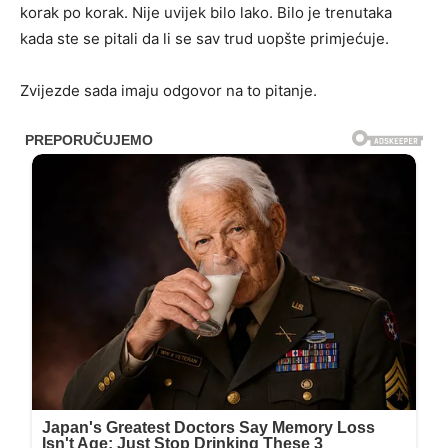
korak po korak. Nije uvijek bilo lako. Bilo je trenutaka
kada ste se pitali da li se sav trud uopšte primjećuje.
Zvijezde sada imaju odgovor na to pitanje.