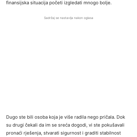
finansijska situacija početi izgledati mnogo bolje.
Sadržaj se nastavlja nakon oglasa
Dugo ste bili osoba koja je više radila nego pričala. Dok
su drugi čekali da im se sreća dogodi, vi ste pokušavali
pronaći rješenja, stvarati sigurnost i graditi stabilnost