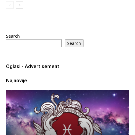
Search
Search
Oglasi - Advertisement
Najnovije