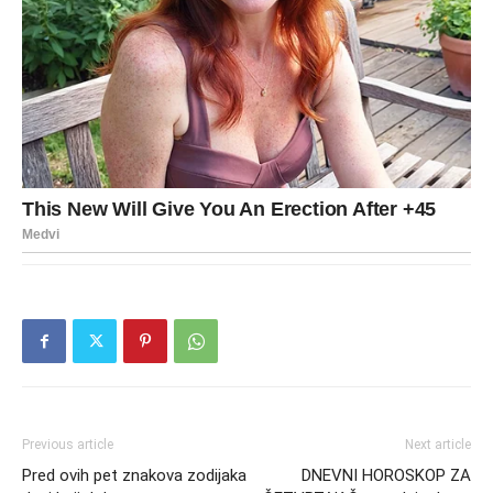
Previous article
Next article
Pred ovih pet znakova zodijaka
DNEVNI HOROSKOP ZA