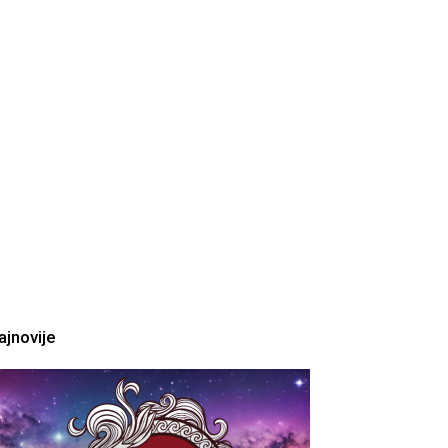
ajnovije