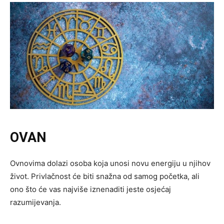
OVAN
Ovnovima dolazi osoba koja unosi novu energiju u njihov
život. Privlačnost će biti snažna od samog početka, ali
ono što će vas najviše iznenaditi jeste osjećaj
razumijevanja.