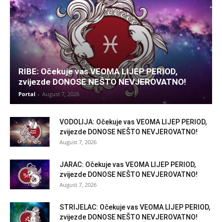
RIBE: Očekuje vas VEOMA LIJEP PERIOD,
zvijezde DONOSE NEŠTO NEVJEROVATNO!
Portal
-
August 7, 2026
VODOLIJA: Očekuje vas VEOMA LIJEP PERIOD,
zvijezde DONOSE NEŠTO NEVJEROVATNO!
August 7, 2026
JARAC: Očekuje vas VEOMA LIJEP PERIOD,
zvijezde DONOSE NEŠTO NEVJEROVATNO!
August 7, 2026
STRIJELAC: Očekuje vas VEOMA LIJEP PERIOD,
zvijezde DONOSE NEŠTO NEVJEROVATNO!