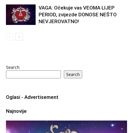
VAGA: Očekuje vas VEOMA LIJEP
PERIOD, zvijezde DONOSE NEŠTO
NEVJEROVATNO!
Search
Search
Oglasi - Advertisement
Najnovije