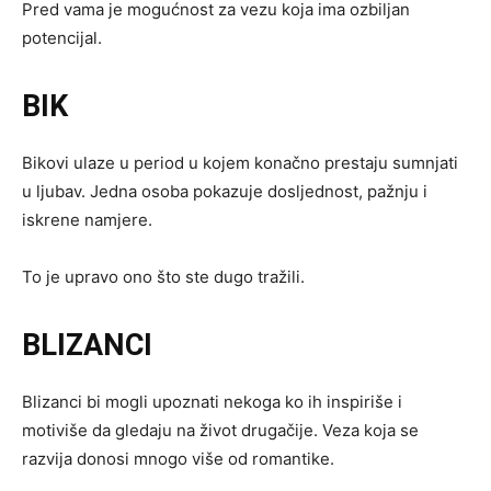
Pred vama je mogućnost za vezu koja ima ozbiljan
potencijal.
BIK
Bikovi ulaze u period u kojem konačno prestaju sumnjati
u ljubav. Jedna osoba pokazuje dosljednost, pažnju i
iskrene namjere.
To je upravo ono što ste dugo tražili.
BLIZANCI
Blizanci bi mogli upoznati nekoga ko ih inspiriše i
motiviše da gledaju na život drugačije. Veza koja se
razvija donosi mnogo više od romantike.