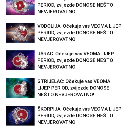
PERIOD, zvijezde DONOSE NEŠTO
NEVJEROVATNO!
VODOLIJA: Očekuje vas VEOMA LIJEP
PERIOD, zvijezde DONOSE NEŠTO
NEVJEROVATNO!
JARAC: Očekuje vas VEOMA LIJEP
PERIOD, zvijezde DONOSE NEŠTO
NEVJEROVATNO!
STRIJELAC: Očekuje vas VEOMA
LIJEP PERIOD, zvijezde DONOSE
NEŠTO NEVJEROVATNO!
ŠKORPIJA: Očekuje vas VEOMA LIJEP
PERIOD, zvijezde DONOSE NEŠTO
NEVJEROVATNO!