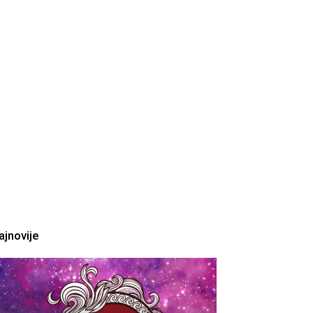
ajnovije