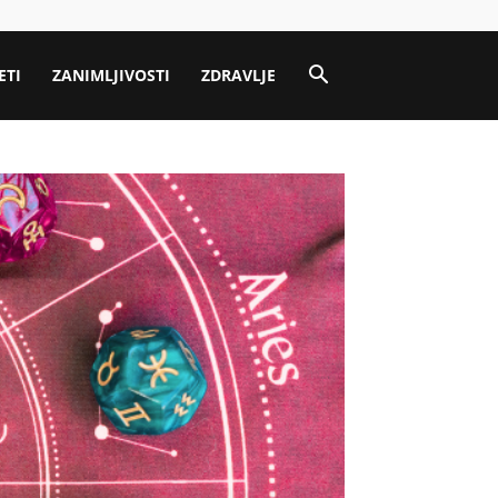
ETI
ZANIMLJIVOSTI
ZDRAVLJE